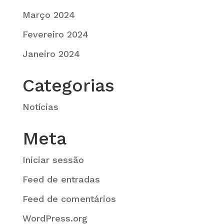
Março 2024
Fevereiro 2024
Janeiro 2024
Categorias
Notícias
Meta
Iniciar sessão
Feed de entradas
Feed de comentários
WordPress.org