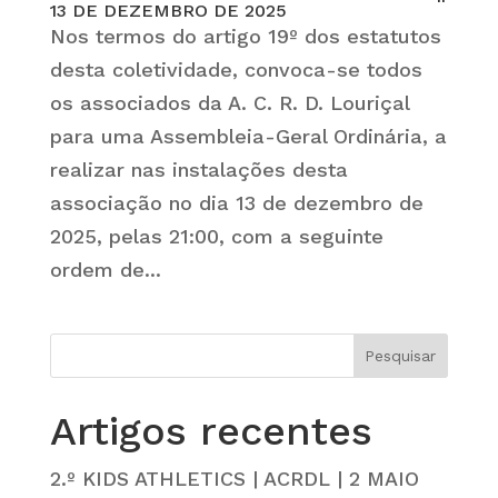
13 DE DEZEMBRO DE 2025
Nos termos do artigo 19º dos estatutos
desta coletividade, convoca-se todos
os associados da A. C. R. D. Louriçal
para uma Assembleia-Geral Ordinária, a
realizar nas instalações desta
associação no dia 13 de dezembro de
2025, pelas 21:00, com a seguinte
ordem de...
Artigos recentes
2.º KIDS ATHLETICS | ACRDL | 2 MAIO