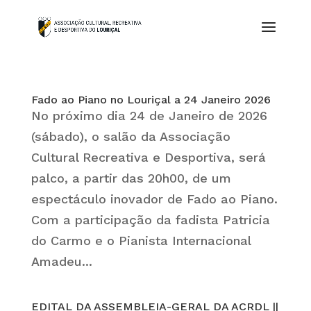
Fado ao Piano no Louriçal a 24 Janeiro 2026
No próximo dia 24 de Janeiro de 2026
(sábado), o salão da Associação
Cultural Recreativa e Desportiva, será
palco, a partir das 20h00, de um
espectáculo inovador de Fado ao Piano.
Com a participação da fadista Patricia
do Carmo e o Pianista Internacional
Amadeu...
EDITAL DA ASSEMBLEIA-GERAL DA ACRDL ||