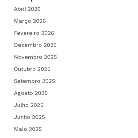
Abril 2026
Março 2026
Fevereiro 2026
Dezembro 2025
Novembro 2025
Outubro 2025
Setembro 2025
Agosto 2025
Julho 2025
Junho 2025
Maio 2025