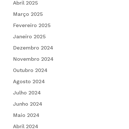
Abril 2025
Março 2025
Fevereiro 2025
Janeiro 2025
Dezembro 2024
Novembro 2024
Outubro 2024
Agosto 2024
Julho 2024
Junho 2024
Maio 2024
Abril 2024