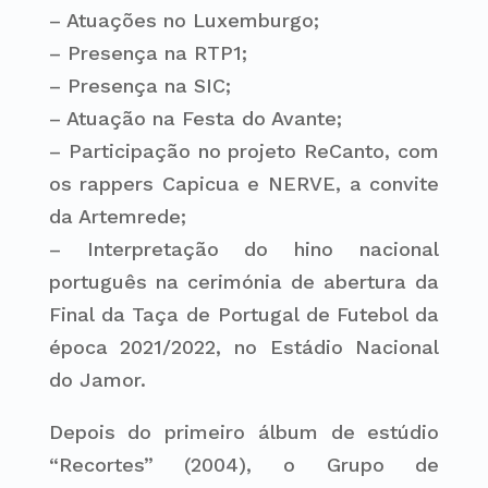
– Atuações no Luxemburgo;
– Presença na RTP1;
– Presença na SIC;
– Atuação na Festa do Avante;
– Participação no projeto ReCanto, com
os rappers Capicua e NERVE, a convite
da Artemrede;
– Interpretação do hino nacional
português na cerimónia de abertura da
Final da Taça de Portugal de Futebol da
época 2021/2022, no Estádio Nacional
do Jamor.
Depois do primeiro álbum de estúdio
“Recortes” (2004), o Grupo de