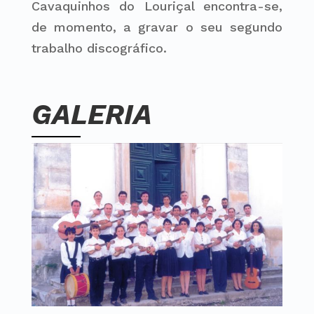
Cavaquinhos do Louriçal encontra-se,
de momento, a gravar o seu segundo
trabalho discográfico.
GALERIA