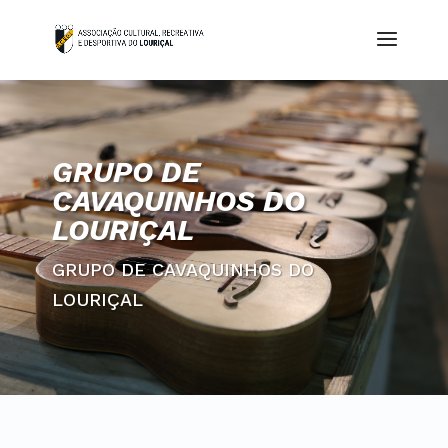
GRUPO DE
CAVAQUINHOS DO
LOURIÇAL
GRUPO DE CAVAQUINHOS DO
LOURIÇAL