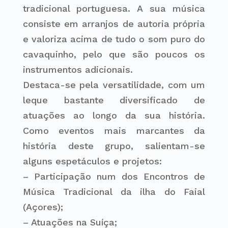
tradicional portuguesa. A sua música
consiste em arranjos de autoria própria
e valoriza acima de tudo o som puro do
cavaquinho, pelo que são poucos os
instrumentos adicionais.
Destaca-se pela versatilidade, com um
leque bastante diversificado de
atuações ao longo da sua história.
Como eventos mais marcantes da
história deste grupo, salientam-se
alguns espetáculos e projetos:
– Participação num dos Encontros de
Música Tradicional da ilha do Faial
(Açores);
– Atuações na Suíça;