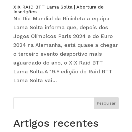
XIX RAID BTT Lama Solta | Abertura de
Inscrições
No Dia Mundial da Bicicleta a equipa
Lama Solta informa que, depois dos
Jogos Olímpicos Paris 2024 e do Euro
2024 na Alemanha, está quase a chegar
o terceiro evento desportivo mais
aguardado do ano, o XIX Raid BTT
Lama Solta.A 19.ª edição do Raid BTT
Lama Solta vai...
Artigos recentes