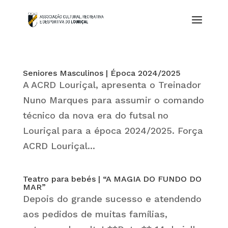
Seniores Masculinos | Época 2024/2025
A ACRD Louriçal, apresenta o Treinador
Nuno Marques para assumir o comando
técnico da nova era do futsal no
Louriçal para a época 2024/2025. Força
ACRD Louriçal...
Teatro para bebés | “A MAGIA DO FUNDO DO
MAR”
Depois do grande sucesso e atendendo
aos pedidos de muitas famílias,