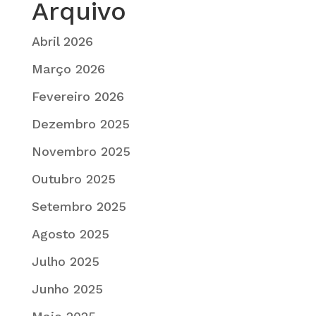
Arquivo
Abril 2026
Março 2026
Fevereiro 2026
Dezembro 2025
Novembro 2025
Outubro 2025
Setembro 2025
Agosto 2025
Julho 2025
Junho 2025