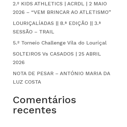
2.º KIDS ATHLETICS | ACRDL | 2 MAIO
2026 – “VEM BRINCAR AO ATLETISMO”
LOURIÇALÍADAS || 8.ª EDIÇÃO || 3.ª
SESSÃO – TRAIL
5.º Torneio Challenge Vila do Louriçal
SOLTEIROS Vs CASADOS | 25 ABRIL
2026
NOTA DE PESAR – ANTÓNIO MARIA DA
LUZ COSTA
Comentários
recentes