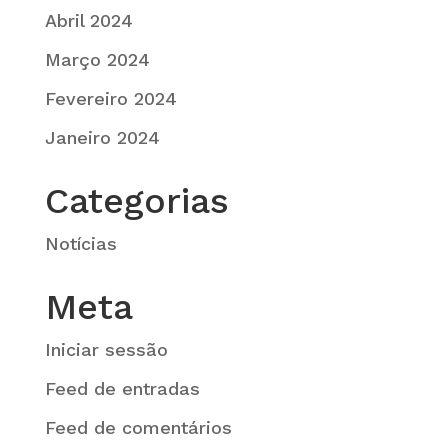
Abril 2024
Março 2024
Fevereiro 2024
Janeiro 2024
Categorias
Notícias
Meta
Iniciar sessão
Feed de entradas
Feed de comentários