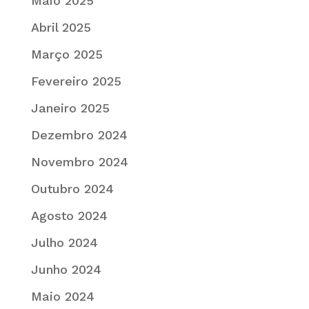
Maio 2025
Abril 2025
Março 2025
Fevereiro 2025
Janeiro 2025
Dezembro 2024
Novembro 2024
Outubro 2024
Agosto 2024
Julho 2024
Junho 2024
Maio 2024