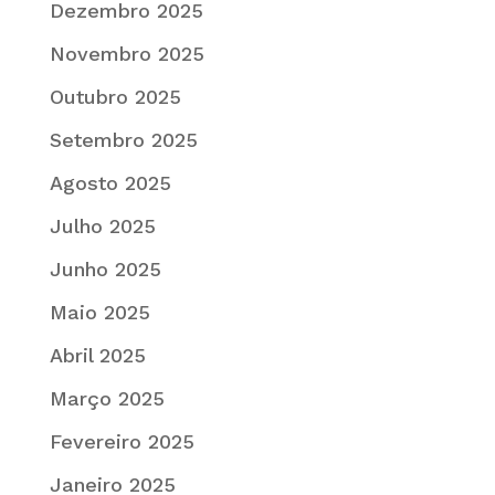
Dezembro 2025
Novembro 2025
Outubro 2025
Setembro 2025
Agosto 2025
Julho 2025
Junho 2025
Maio 2025
Abril 2025
Março 2025
Fevereiro 2025
Janeiro 2025