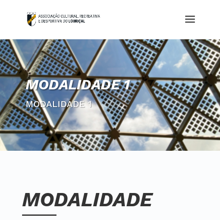
MODALIDADE 1
MODALIDADE 1
MODALIDADE