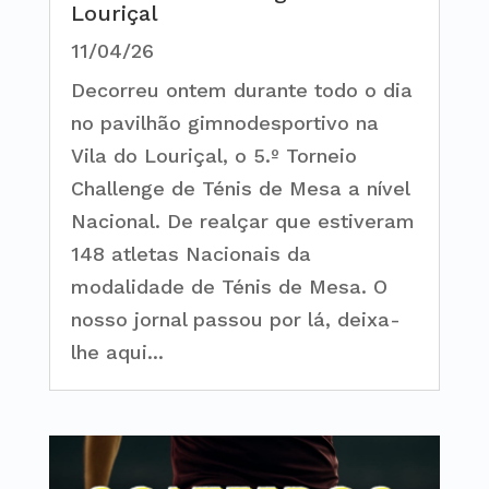
Louriçal
11/04/26
Decorreu ontem durante todo o dia
no pavilhão gimnodesportivo na
Vila do Louriçal, o 5.º Torneio
Challenge de Ténis de Mesa a nível
Nacional. De realçar que estiveram
148 atletas Nacionais da
modalidade de Ténis de Mesa. O
nosso jornal passou por lá, deixa-
lhe aqui...