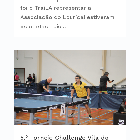
foi o Trail.A representar a
Associação do Louriçal estiveram
os atletas Luís...
5.º Torneio Challenge Vila do