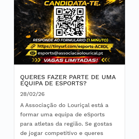
QUERES FAZER PARTE DE UMA
EQUIPA DE ESPORTS?
28/02/26
A Associação do Louriçal está a
formar uma equipa de eSports
para atletas da região. Se gostas
de jogar competitivo e queres