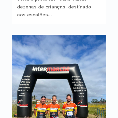
dezenas de crianças, destinado
aos escalões...