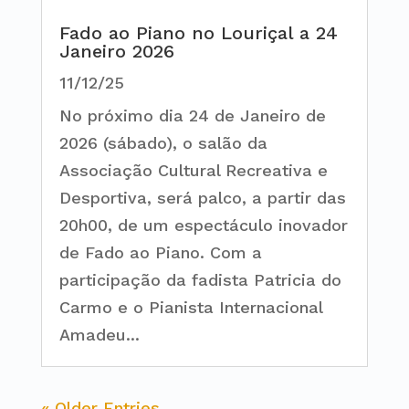
Fado ao Piano no Louriçal a 24
Janeiro 2026
11/12/25
No próximo dia 24 de Janeiro de
2026 (sábado), o salão da
Associação Cultural Recreativa e
Desportiva, será palco, a partir das
20h00, de um espectáculo inovador
de Fado ao Piano. Com a
participação da fadista Patricia do
Carmo e o Pianista Internacional
Amadeu...
« Older Entries