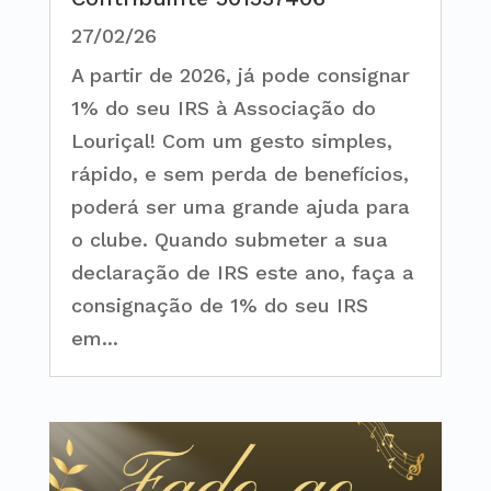
27/02/26
A partir de 2026, já pode consignar
1% do seu IRS à Associação do
Louriçal! Com um gesto simples,
rápido, e sem perda de benefícios,
poderá ser uma grande ajuda para
o clube. Quando submeter a sua
declaração de IRS este ano, faça a
consignação de 1% do seu IRS
em...