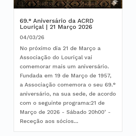
69.° Aniversário da ACRD
Louriçal | 21 Março 2026
04/03/26
No próximo dia 21 de Março a
Associação do Louriçal vai
comemorar mais um aniversário.
Fundada em 19 de Março de 1957,
a Associação comemora o seu 69.°
aniversário, na sua sede, de acordo
com o seguinte programa:21 de
Março de 2026 - Sábado 20h00’ -
Receção aos sócios...