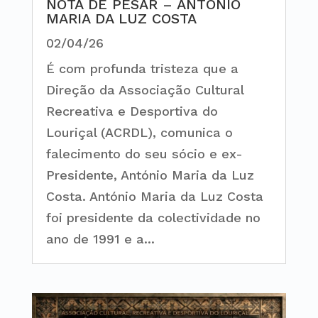
NOTA DE PESAR – ANTÓNIO
MARIA DA LUZ COSTA
02/04/26
É com profunda tristeza que a
Direção da Associação Cultural
Recreativa e Desportiva do
Louriçal (ACRDL), comunica o
falecimento do seu sócio e ex-
Presidente, António Maria da Luz
Costa. António Maria da Luz Costa
foi presidente da colectividade no
ano de 1991 e a...