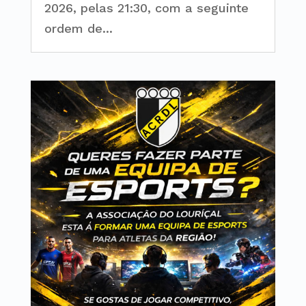
2026, pelas 21:30, com a seguinte
ordem de...