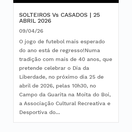
SOLTEIROS Vs CASADOS | 25
ABRIL 2026
09/04/26
O jogo de futebol mais esperado
do ano está de regresso!Numa
tradição com mais de 40 anos, que
pretende celebrar o Dia da
Liberdade, no próximo dia 25 de
abril de 2026, pelas 10h30, no
Campo da Guarita na Moita do Boi,
a Associação Cultural Recreativa e
Desportiva do...