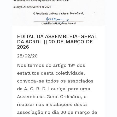
EDITAL DA ASSEMBLEIA-GERAL
DA ACRDL || 20 DE MARÇO DE
2026
28/02/26
Nos termos do artigo 19º dos
estatutos desta coletividade,
convoca-se todos os associados
da A. C. R. D. Louriçal para uma
Assembleia-Geral Ordinária, a
realizar nas instalações desta
associação no dia 20 de março de